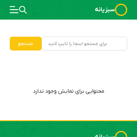
سبزیانه
جستجو
محتوایی برای نمایش وجود ندارد